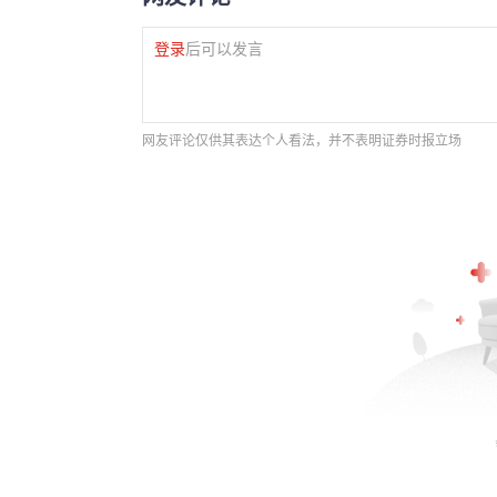
登录
后可以发言
网友评论仅供其表达个人看法，并不表明证券时报立场