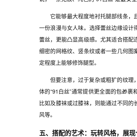
它能够最大程度地衬托腿部线条，
一份浪漫与女人味。选择蕾丝边缘设计
蕾丝，更能凸显高级感。尤其适合搭配
细密的网格纹、竖条纹或者一些几何图
定程度上能够修饰腿型。
但要注意，过于复杂或粗犷的纹理，
体的“91白丝”通常提供更全面的包
比如及膝袜或过膝袜，则能通过不同的长
风等。
五、搭配的艺术：玩转风格，展现