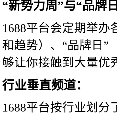
“新势力周”与“品牌
1688平台会定期举
和趋势）、“品牌日”
够让你接触到大量优
行业垂直频道：
1688平台按行业划