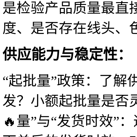
是检验产品质量最直
度、是否存在线头、
供应能力与稳定性：
“起批量”政策：了
发？小额起批量是否
🔥量”与“发货时效