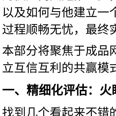
以及如何与他建立一
过程顺畅无忧，最终
本部分将聚焦于成品
立互信互利的共赢模
一、精细化评估：火
找到几个看起来不错