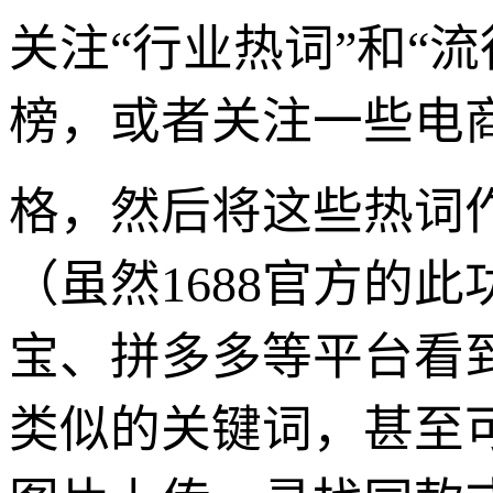
关注“行业热词”和“流
榜，或者关注一些电
格，然后将这些热词
（虽然1688官方的
宝、拼多多等平台看到
类似的关键词，甚至