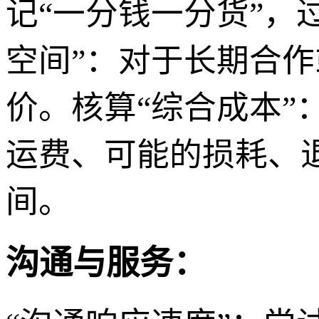
记“一分钱一分货”，
空间”：对于长期合
价。核算“综合成本
运费、可能的损耗、
间。
沟通与服务：