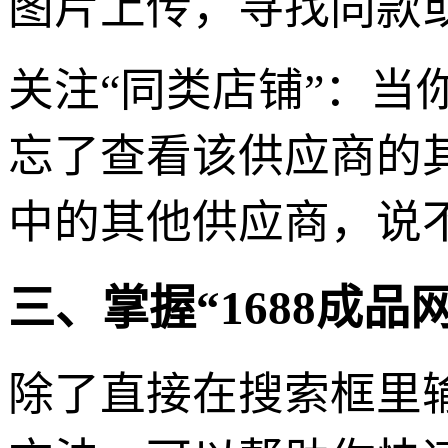
图片上传，寻找同款
关注“同类店铺”：
忘了查看该供应商的
中的其他供应商，说
三、掌握“1688成
除了直接在搜索框里