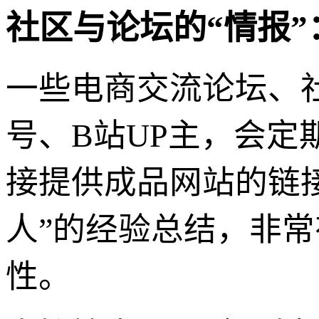
社区与论坛的“情报”
一些电商交流论坛、
号、B站UP主，会定期
接提供成品网站的链
人”的经验总结，非
性。