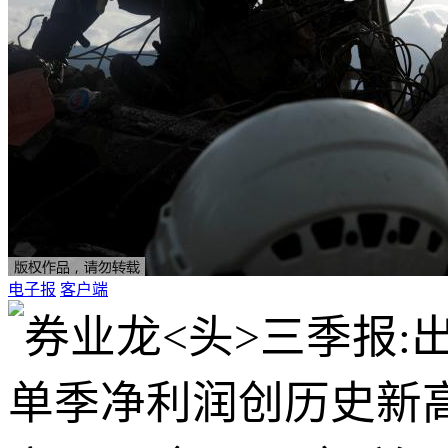
电子报
客户端