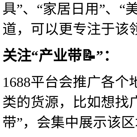
具”、“家居日用”、
道，可以更专注于该
关注“产业带📝”：
1688平台会推广各
类的货源，比如想找
带”，会集中展示该