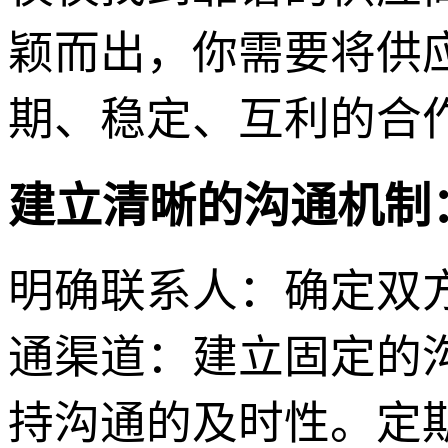
颖而出，你需要将供
期、稳定、互利的合
建立清晰的沟通机制
明确联系人：确定双
通渠道：建立固定的
持沟通的及时性。定