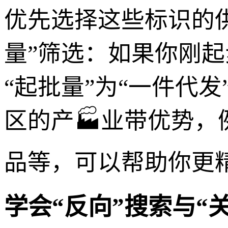
优先选择这些标识的
量”筛选：如果你刚
“起批量”为“一件代发
区的产🏭业带优势
品等，可以帮助你更
学会“反向”搜索与“