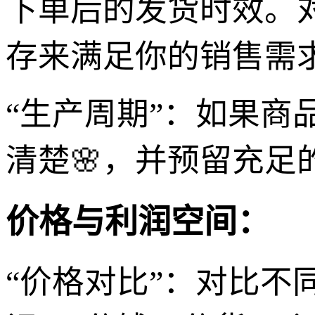
下单后的发货时效。
存来满足你的销售需
“生产周期”：如果
清楚🌸，并预留充足
价格与利润空间：
“价格对比”：对比