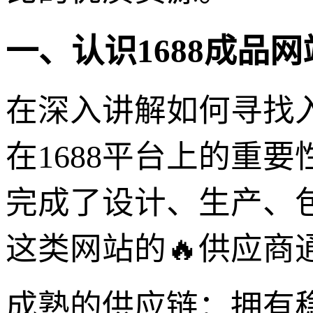
一、认识1688成品
在深入讲解如何寻找
在1688平台上的重
完成了设计、生产、
这类网站的🔥供应商
成熟的供应链：拥有