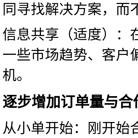
同寻找解决方案，而
信息共享（适度）：
一些市场趋势、客户
机。
逐步增加订单量与合
从小单开始：刚开始